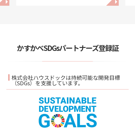
◥
◥
かすかべSDGsパートナーズ登録証
株式会社ハウスドックは持続可能な開発目標
（SDGs）を支援しています。