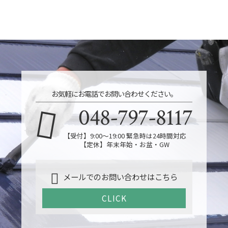
お気軽にお電話でお問い合わせください。
048-797-8117
【受付】9:00～19:00 緊急時は24時間対応
【定休】年末年始・お盆・GW
メールでのお問い合わせはこちら
CLICK