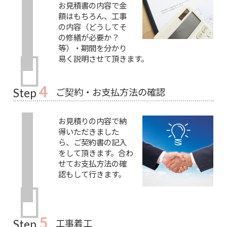
お見積書の内容で金
額はもちろん、工事
の内容（どうしてそ
の修繕が必要か？
等）・期間を分かり
易く説明させて頂きます。
4
ご契約・お支払方法の確認
Step
お見積りの内容で納
得いただきました
ら、ご契約書の記入
をして頂きます。合わ
せてお支払方法の確
認もして行きます。
5
工事着工
Step