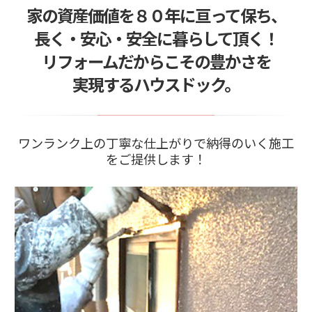
家の資産価値を８０年に亘って保ち、
長く・安心・安全に暮らして頂く！
リフォームだからこその豊かさを
実現するハウスドック。
ワンランク上の丁寧な仕上がりで納得のいく施工
をご提供します！