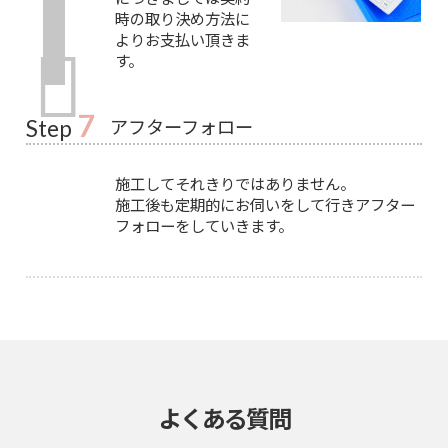
時の取り決め方法に
よりお支払い頂きま
す。
7
アフターフォロー
Step
施工してそれきりではありません。
施工後も定期的にお伺いをして行きアフター
フォローをしていきます。
よくある質問