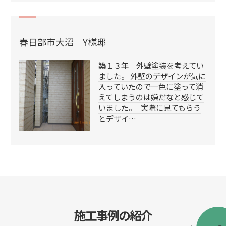
春日部市大沼 Y様邸
築１３年 外壁塗装を考えてい
ました。 外壁のデザインが気に
入っていたので一色に塗って消
えてしまうのは嫌だなと感じて
いました。 実際に見てもらう
とデザイ…
施工事例の紹介