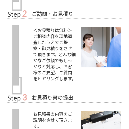
2
ご訪問・お見積り
Step
＜お見積りは無料＞
ご相談内容を現地調
査したうえでご提
案・御見積りをさせ
て頂きます。どんな細
かなご依頼でもしっ
かりと対応し、お客
様のご要望、ご質問
をヒヤリングします。
3
お見積り書の提出
Step
お見積書の内容をご
説明をさせて頂きま
す。