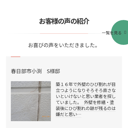
お客様の声の紹介
一覧を見る
お喜びの声をいただきました。
春日部市小渕 S様邸
築１６年で外壁のひび割れが目
立つようになりそろそろ直さな
いといけないと思い業者を探し
ていました。 外壁を修繕・塗
装後にひび割れの跡が残るのは
嫌だと思い…