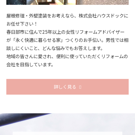
屋根修理・外壁塗装をお考えなら、株式会社ハウスドックに
お任せ下さい！
春日部市に住んで25年以上の女性リフォームアドバイザー
が「永く快適に暮らせる家」つくりのお手伝い。男性では相
談しにくいこと、どんな悩みでもお答えします。
地域の皆さんに愛され、便利に使っていただくリフォームの
会社を目指しています。
詳しく見る