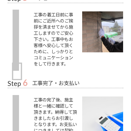
工事の着工日前に事
前にご近所へのご挨
拶を済ませてから施
工しますのでご安心
下さい。工事中もお
客様へ安心して頂く
ために、しっかりと
コミュニケーション
をして行きます。
6
工事完了・お支払い
Step
工事の完了後、施主
様と一緒に確認して
頂きます。納得して頂
きましたらお引渡し
となります。お支払い
につきましては契約