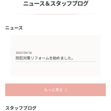
ニュース＆スタッフブログ
ニュース
2025/04/16
防犯対策リフォームを始めました。
もっと見る
スタッフブログ