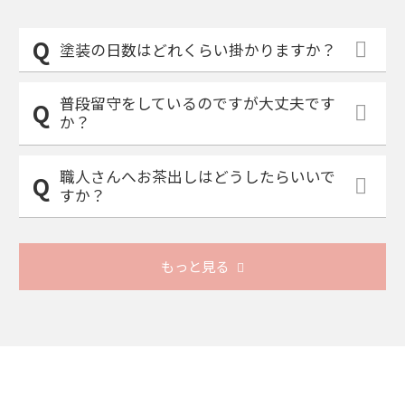
塗装の日数はどれくらい掛かりますか？
普段留守をしているのですが大丈夫です
か？
職人さんへお茶出しはどうしたらいいで
すか？
もっと見る