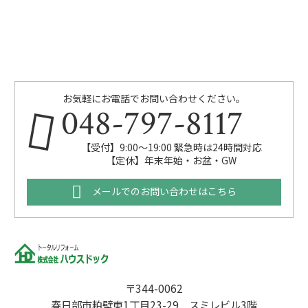
お気軽にお電話でお問い合わせください。
048-797-8117
【受付】9:00～19:00 緊急時は24時間対応
【定休】年末年始・お盆・GW
メールでのお問い合わせはこちら
〒344-0062
春日部市粕壁東1丁目23-29 スミレビル3階