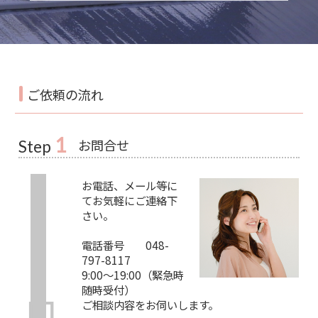
ご依頼の流れ
1
お問合せ
Step
お電話、メール等に
てお気軽にご連絡下
さい。
電話番号 048-
797-8117
9:00～19:00（緊急時
随時受付）
ご相談内容をお伺いします。