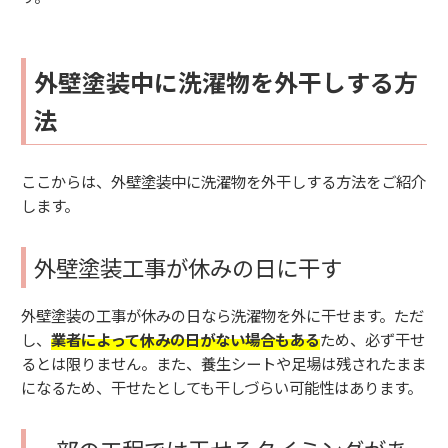
外壁塗装中に洗濯物を外干しする方
法
ここからは、外壁塗装中に洗濯物を外干しする方法をご紹介
します。
外壁塗装工事が休みの日に干す
外壁塗装の工事が休みの日なら洗濯物を外に干せます。ただ
し、
業者によって休みの日がない場合もある
ため、必ず干せ
るとは限りません。また、養生シートや足場は残されたまま
になるため、干せたとしても干しづらい可能性はあります。