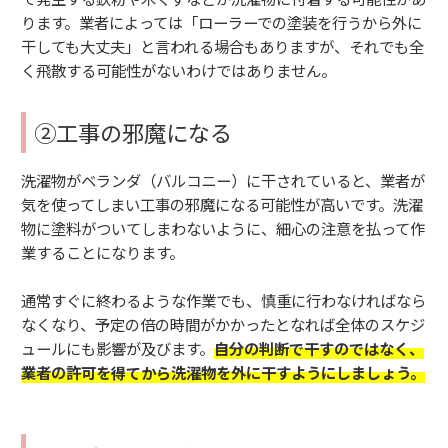
ります。業者によっては「ローラーでの塗装を行うから外に
干しても大丈夫」と言われる場合もありますが、それでも全
く飛散する可能性がないわけではありません。
②工事の邪魔になる
洗濯物がベランダ（バルコニー）に干されていると、業者が
気を使ってしまい工事の邪魔になる可能性が高いです。洗濯
物に塗料がついてしまわないように、細心の注意を払って作
業することになります。
通常すぐに終わるような作業でも、慎重に行わなければなら
なくなり、予定の倍の時間がかかったとなれば全体のスケジ
ュールにも影響が及びます。
自分の判断で干すのではなく、
業者の許可を得てから洗濯物を外に干すようにしましょう。