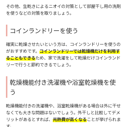
その他、生乾きによるニオイの対策として部屋干し用の洗剤
を使うなどの対策を取りましょう。
コインランドリーを使う
確実に乾燥させたいという方は、コインランドリーを使うの
がおすすめです。
コインランドリーでは乾燥機だけを利用す
ることもできる
ため、家で洗濯をして乾燥だけコインランド
リーで行うと節約できるでしょう。
乾燥機能付き洗濯機や浴室乾燥機を使
う
乾燥機能付きの洗濯機や、浴室乾燥機がある場合は外に干せ
なくても大きな問題はないでしょう。外干しと比較してデメ
リットがあるとすれば、
光熱費が高くなる
ことが挙げられま
す。