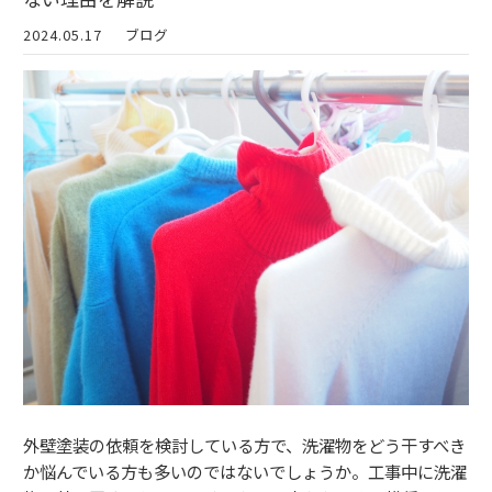
2024.05.17
ブログ
外壁塗装の依頼を検討している方で、洗濯物をどう干すべき
か悩んでいる方も多いのではないでしょうか。工事中に洗濯