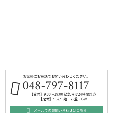
お気軽にお電話でお問い合わせください。
048-797-8117
【受付】9:00～19:00 緊急時は24時間対応
【定休】年末年始・お盆・GW
メールでのお問い合わせはこちら