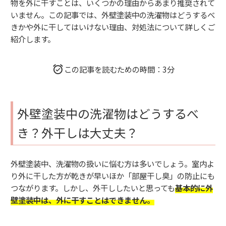
物を外に干すことは、いくつかの理由からあまり推奨されて
いません。この記事では、外壁塗装中の洗濯物はどうするべ
きかや外に干してはいけない理由、対処法について詳しくご
紹介します。
この記事を読むための時間：3分
外壁塗装中の洗濯物はどうするべ
き？外干しは大丈夫？
外壁塗装中、洗濯物の扱いに悩む方は多いでしょう。室内よ
り外に干した方が乾きが早いほか「部屋干し臭」の防止にも
つながります。しかし、外干ししたいと思っても
基本的に外
壁塗装中は、外に干すことはできません。