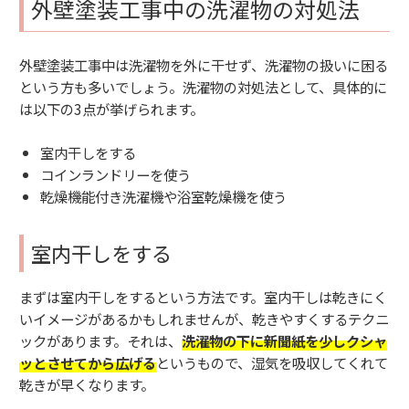
外壁塗装工事中の洗濯物の対処法
外壁塗装工事中は洗濯物を外に干せず、洗濯物の扱いに困る
という方も多いでしょう。洗濯物の対処法として、具体的に
は以下の3点が挙げられます。
室内干しをする
コインランドリーを使う
乾燥機能付き洗濯機や浴室乾燥機を使う
室内干しをする
まずは室内干しをするという方法です。室内干しは乾きにく
いイメージがあるかもしれませんが、乾きやすくするテクニ
ックがあります。それは、
洗濯物の下に新聞紙を少しクシャ
ッとさせてから広げる
というもので、湿気を吸収してくれて
乾きが早くなります。