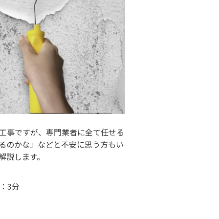
工事ですが、専門業者に全て任せる
るのかな」などと不安に思う方もい
解説します。
：3分