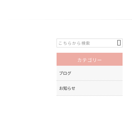
カテゴリー
ブログ
お知らせ