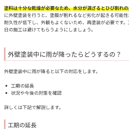
塗料は十分な乾燥が必要なため、水分が混ざるとひび割れの
に外壁塗装を行うと、塗膜が割れるなど劣化が起きる可能性
耐久性が低下し、外観もよくないため、再塗装が必要です。
日の施工は避けてもらうようにしましょう。
外壁塗装中に雨が降ったらどうするの？
外壁塗装中に雨が降ると以下の対応をします。
工期の延長
状況や今後の対策を確認
詳しくは下記で解説します。
工期の延長