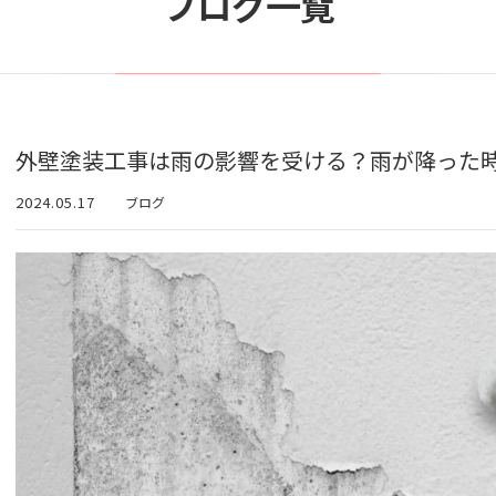
ブログ一覧
外壁塗装工事は雨の影響を受ける？雨が降った
2024.05.17
ブログ