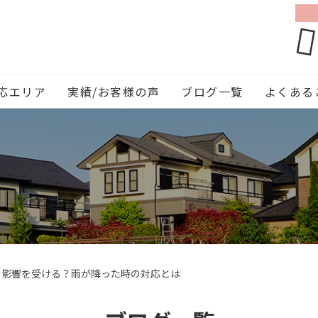
応エリア
実績/お客様の声
ブログ一覧
よくある
の影響を受ける？雨が降った時の対応とは