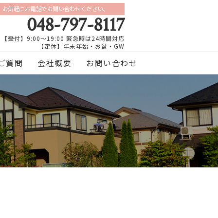
お気軽にお電話でお問い合わせください。
048-797-8117
【受付】9:00～19:00 緊急時は24時間対応
【定休】年末年始・お盆・GW
ご質問
会社概要
お問い合わせ