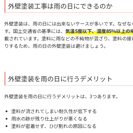
外壁塗装工事は雨の日にできるのか
外壁塗装は、雨の日には出来ないケースが多いです。なぜな
す。国土交通省の基準には、
気温5度以下、湿度85％以上
載されています。塗料に雨などの不純物が混ざり、塗料の接
りするため、雨の日の外壁塗装は避けましょう。
外壁塗装を雨の日に行うデメリット
外壁塗装を雨の日に行うデメリットは、3つあります。
塗料が流されてしまい耐久性が低下する
雨水の跡が残り仕上がりが悪くなる
塗料が密着せず、ひび割れの原因になる