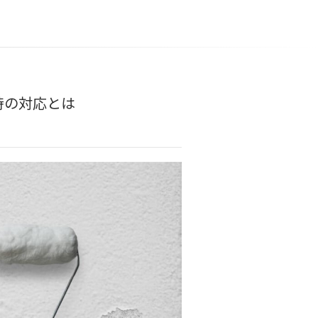
時の対応とは