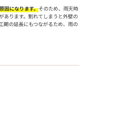
原因になります。
そのため、雨天時
があります。割れてしまうと外壁の
工期の延長にもつながるため、雨の