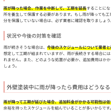
雨が降った場合、作業を中断して、工期を延長
することにな
所を養生して保護する必要があります。もし雨が降っても工
分を保護していない場合は、必ず業者に確認を取りましょう
状況や今後の対策を確認
雨が続きそうな場合は、
今後のスケジュールについて業者と
想定して工期が組まれていますが、雨が長続きする場合には
れません。また、どのような処置が必要か、追加費用はかか
しょう。
外壁塗装中に雨が降ったら費用はどうなる
雨が降って工期が延びた場合、追加料金がかかる可能性は低
余裕を持ったスケジュールを組んでいることが多いからです