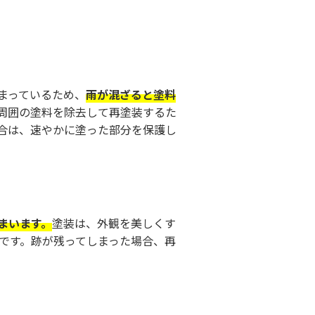
まっているため、
雨が混ざると塗料
周囲の塗料を除去して再塗装するた
合は、速やかに塗った部分を保護し
まいます。
塗装は、外観を美しくす
です。跡が残ってしまった場合、再