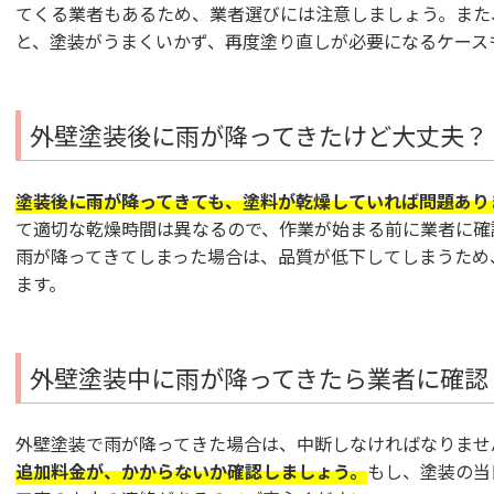
てくる業者もあるため、業者選びには注意しましょう。
また
と、塗装がうまくいかず、再度塗り直しが必要になるケース
外壁塗装後に雨が降ってきたけど大丈夫？
塗装後に雨が降ってきても、塗料が乾燥していれば問題あり
て適切な乾燥時間は異なるので、作業が始まる前に業者に確
雨が降ってきてしまった場合は、品質が低下してしまうため
ます。
外壁塗装中に雨が降ってきたら業者に確認
外壁塗装で雨が降ってきた場合は、中断しなければなりませ
追加料金が、かからないか確認しましょう。
もし、塗装の当