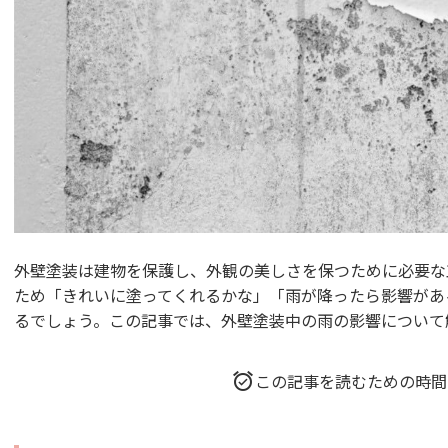
外壁塗装は建物を保護し、外観の美しさを保つために必要な
ため「きれいに塗ってくれるかな」「雨が降ったら影響があ
るでしょう。この記事では、外壁塗装中の雨の影響について
この記事を読むための時間