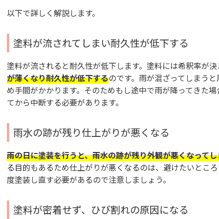
以下で詳しく解説します。
塗料が流されてしまい耐久性が低下する
塗料が流されると耐久性が低下します。塗料には希釈率が決
が薄くなり耐久性が低下する
のです。雨が混ざってしまうと
め手間がかかります。そのためもし途中で雨が降ってきた場
てから中断する必要があります。
雨水の跡が残り仕上がりが悪くなる
雨の日に塗装を行うと、雨水の跡が残り外観が悪くなってし
る目的もあるため仕上がりが悪くなるのは、避けたいところ
度塗装し直す必要があるので注意しましょう。
塗料が密着せず、ひび割れの原因になる